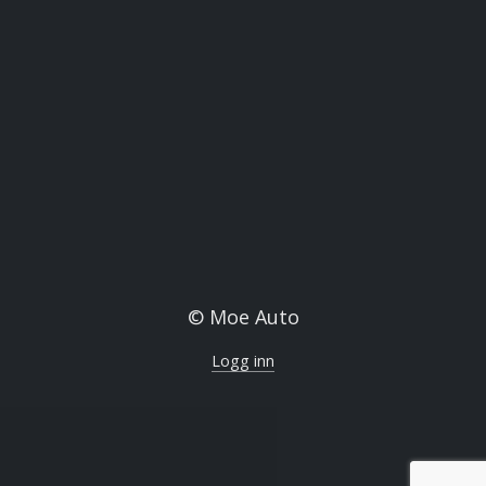
© Moe Auto
Logg inn